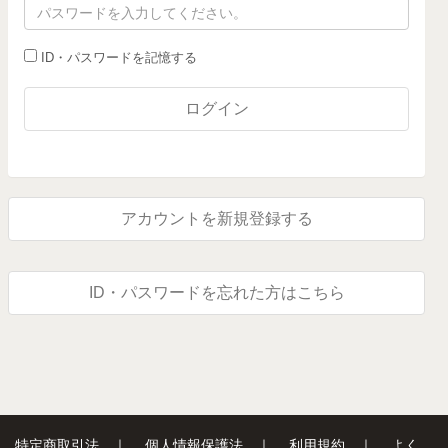
ID・パスワードを記憶する
ログイン
アカウントを新規登録する
ID・パスワードを忘れた方はこちら
特定商取引法
｜
個人情報保護法
｜
利用規約
｜
よく