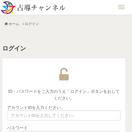
ホーム
ログイン
ログイン
ID・パスワードをご入力のうえ「ログイン」ボタンをおして
ください。
アカウントIDを入力ください。
パスワード