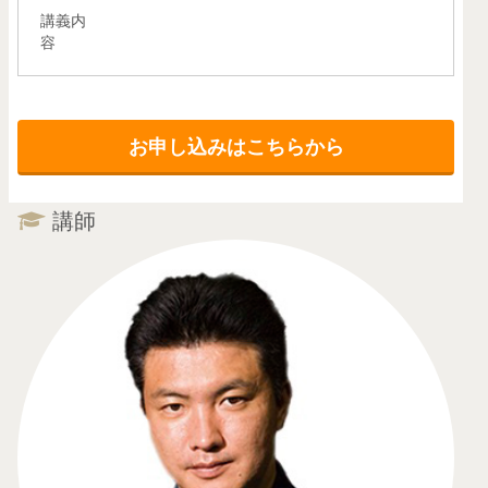
講義内
容
お申し込みはこちらから
講師