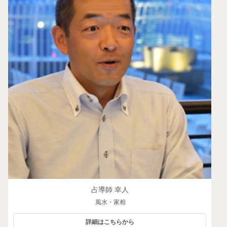
占導師 幸人
風水・家相
詳細はこちらから