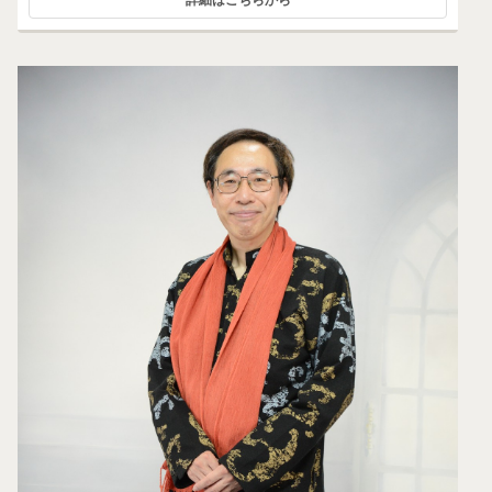
詳細はこちらから