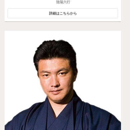
陰陽六行
詳細はこちらから