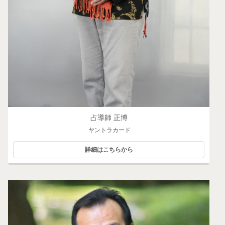
占導師 正博
ヤントラカード
詳細はこちらから