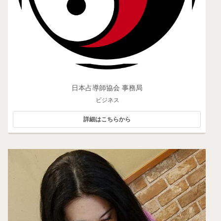
日本占導師協会 事務局
ビジネス
詳細はこちらから