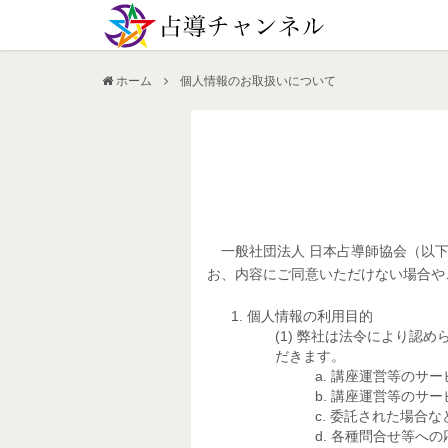
ホーム
個人情報のお取扱いについて
一般社団法人 日本占導師協会（以下
お、内容にご同意いただけない場合や
個人情報の利用目的
弊社は法令により認め
だきます。
講座運営等のサー
講座運営等のサー
委託された場合な
各種問合せ等への