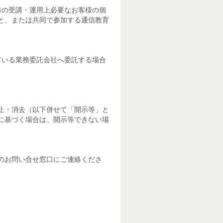
修の受講・運用上必要なお客様の個
と、または共同で参加する通信教育
ている業務委託会社へ委託する場合
止・消去（以下併せて「開示等」と
に基づく場合は、開示等できない場
のお問い合せ窓口にご連絡くださ