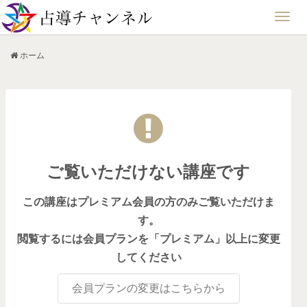
ホーム
ご覧いただけない講座です
この講座はプレミアム会員の方のみご覧いただけま
す。
閲覧するには会員プランを「プレミアム」以上に変更
してください
会員プランの変更はこちらから